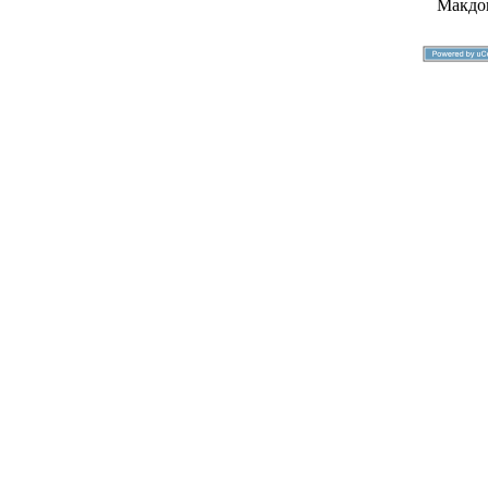
Макдо