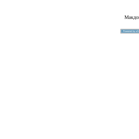
Макдо