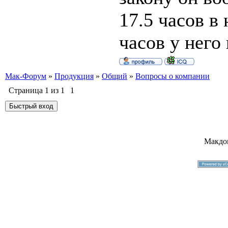
17.5 часов в 
часов у него
Мак-Форум
»
Продукция
»
Общий
»
Вопросы о компании
Страница
1
из
1
1
Макдо